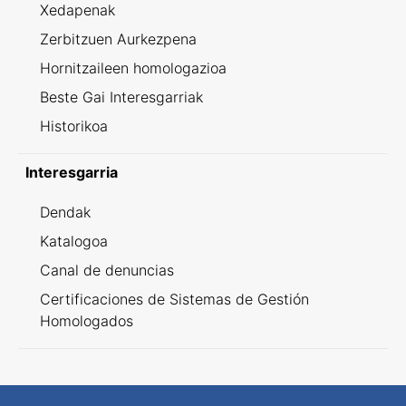
Xedapenak
Zerbitzuen Aurkezpena
Hornitzaileen homologazioa
Beste Gai Interesgarriak
Historikoa
Interesgarria
Dendak
Katalogoa
Canal de denuncias
Certificaciones de Sistemas de Gestión
Homologados