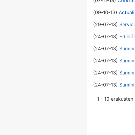
(07-11-13)
Contrat
(09-10-13)
Actual
(29-07-13)
Servic
(24-07-13)
Edici
(24-07-13)
Sumini
(24-07-13)
Sumini
(24-07-13)
Sumini
(24-07-13)
Sumini
1 - 10 erakusten