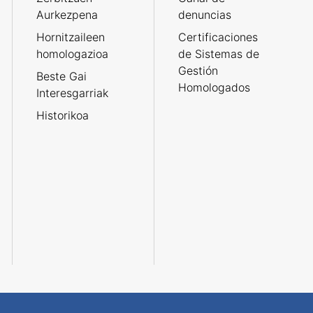
Aurkezpena
denuncias
Hornitzaileen
Certificaciones
homologazioa
de Sistemas de
Gestión
Beste Gai
Homologados
Interesgarriak
Historikoa