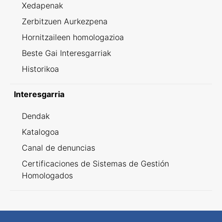
Xedapenak
Zerbitzuen Aurkezpena
Hornitzaileen homologazioa
Beste Gai Interesgarriak
Historikoa
Interesgarria
Dendak
Katalogoa
Canal de denuncias
Certificaciones de Sistemas de Gestión
Homologados