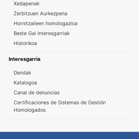
Xedapenak
Zerbitzuen Aurkezpena
Hornitzaileen homologazioa
Beste Gai Interesgarriak
Historikoa
Interesgarria
Dendak
Katalogoa
Canal de denuncias
Certificaciones de Sistemas de Gestión
Homologados