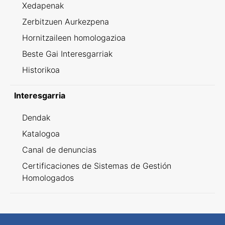
Xedapenak
Zerbitzuen Aurkezpena
Hornitzaileen homologazioa
Beste Gai Interesgarriak
Historikoa
Interesgarria
Dendak
Katalogoa
Canal de denuncias
Certificaciones de Sistemas de Gestión
Homologados