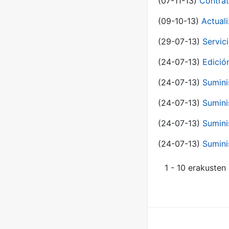
(07-11-13)
Contrat
(09-10-13)
Actual
(29-07-13)
Servic
(24-07-13)
Edici
(24-07-13)
Sumini
(24-07-13)
Sumini
(24-07-13)
Sumini
(24-07-13)
Sumini
1 - 10 erakusten