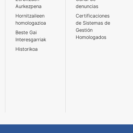
Aurkezpena
denuncias
Hornitzaileen
Certificaciones
homologazioa
de Sistemas de
Gestión
Beste Gai
Homologados
Interesgarriak
Historikoa