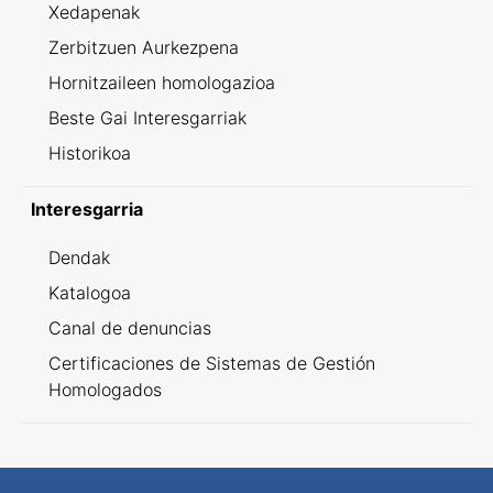
Xedapenak
Zerbitzuen Aurkezpena
Hornitzaileen homologazioa
Beste Gai Interesgarriak
Historikoa
Interesgarria
Dendak
Katalogoa
Canal de denuncias
Certificaciones de Sistemas de Gestión
Homologados