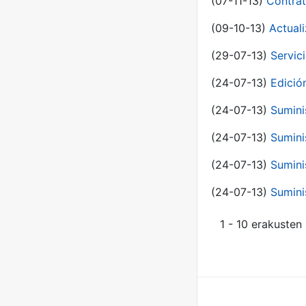
(07-11-13)
Contrat
(09-10-13)
Actual
(29-07-13)
Servic
(24-07-13)
Edici
(24-07-13)
Sumini
(24-07-13)
Sumini
(24-07-13)
Sumini
(24-07-13)
Sumini
1 - 10 erakusten