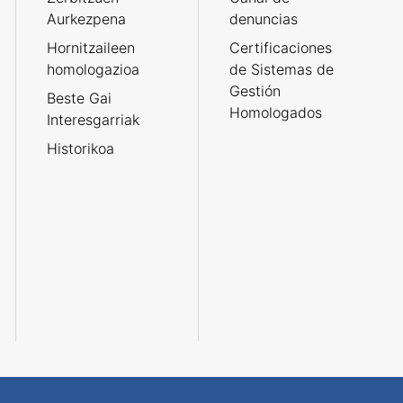
Aurkezpena
denuncias
Hornitzaileen
Certificaciones
homologazioa
de Sistemas de
Gestión
Beste Gai
Homologados
Interesgarriak
Historikoa