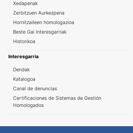
Xedapenak
Zerbitzuen Aurkezpena
Hornitzaileen homologazioa
Beste Gai Interesgarriak
Historikoa
Interesgarria
Dendak
Katalogoa
Canal de denuncias
Certificaciones de Sistemas de Gestión
Homologados