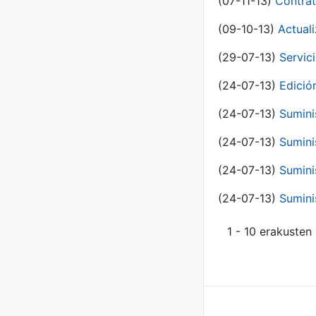
(07-11-13)
Contrat
(09-10-13)
Actual
(29-07-13)
Servic
(24-07-13)
Edici
(24-07-13)
Sumini
(24-07-13)
Sumini
(24-07-13)
Sumini
(24-07-13)
Sumini
1 - 10 erakusten