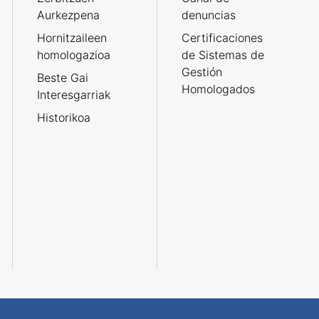
Aurkezpena
denuncias
Hornitzaileen
Certificaciones
homologazioa
de Sistemas de
Gestión
Beste Gai
Homologados
Interesgarriak
Historikoa