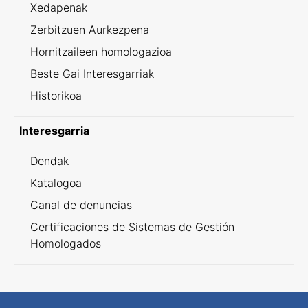
Xedapenak
Zerbitzuen Aurkezpena
Hornitzaileen homologazioa
Beste Gai Interesgarriak
Historikoa
Interesgarria
Dendak
Katalogoa
Canal de denuncias
Certificaciones de Sistemas de Gestión
Homologados