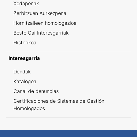
Xedapenak
Zerbitzuen Aurkezpena
Hornitzaileen homologazioa
Beste Gai Interesgarriak
Historikoa
Interesgarria
Dendak
Katalogoa
Canal de denuncias
Certificaciones de Sistemas de Gestión
Homologados