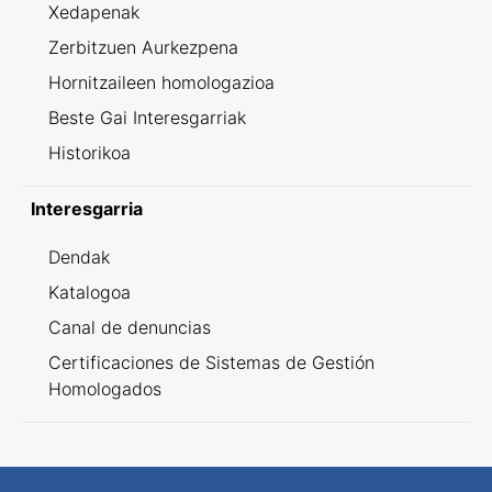
Xedapenak
Zerbitzuen Aurkezpena
Hornitzaileen homologazioa
Beste Gai Interesgarriak
Historikoa
Interesgarria
Dendak
Katalogoa
Canal de denuncias
Certificaciones de Sistemas de Gestión
Homologados