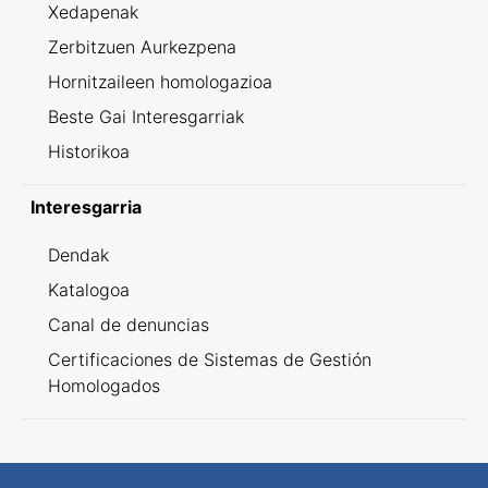
Xedapenak
Zerbitzuen Aurkezpena
Hornitzaileen homologazioa
Beste Gai Interesgarriak
Historikoa
Interesgarria
Dendak
Katalogoa
Canal de denuncias
Certificaciones de Sistemas de Gestión
Homologados