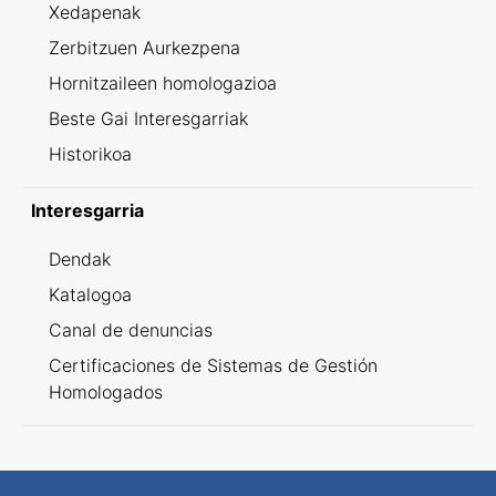
Xedapenak
Zerbitzuen Aurkezpena
Hornitzaileen homologazioa
Beste Gai Interesgarriak
Historikoa
Interesgarria
Dendak
Katalogoa
Canal de denuncias
Certificaciones de Sistemas de Gestión
Homologados