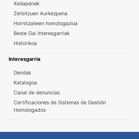
Xedapenak
Zerbitzuen Aurkezpena
Hornitzaileen homologazioa
Beste Gai Interesgarriak
Historikoa
Interesgarria
Dendak
Katalogoa
Canal de denuncias
Certificaciones de Sistemas de Gestión
Homologados