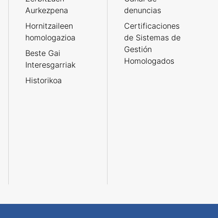
Aurkezpena
denuncias
Hornitzaileen
Certificaciones
homologazioa
de Sistemas de
Gestión
Beste Gai
Homologados
Interesgarriak
Historikoa