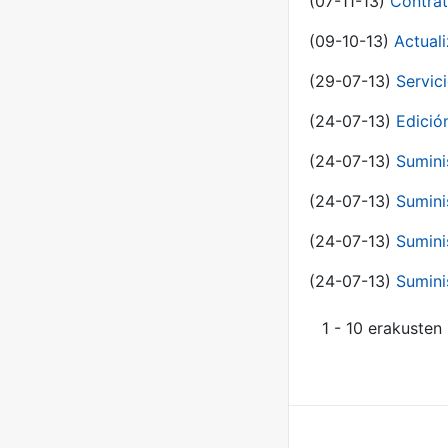
(07-11-13)
Contrat
(09-10-13)
Actual
(29-07-13)
Servic
(24-07-13)
Edici
(24-07-13)
Sumini
(24-07-13)
Sumini
(24-07-13)
Sumini
(24-07-13)
Sumini
1 - 10 erakusten