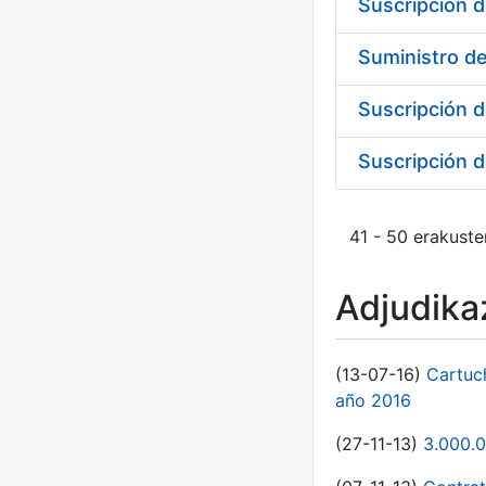
Suscripción d
Suministro de
Suscripción d
41 - 50 erakuste
Adjudikaz
(13-07-16)
Cartuc
año 2016
(27-11-13)
3.000.0