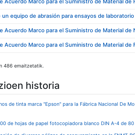
e Acuerdo Marco para el Suministro de Material de F
 un equipo de abrasión para ensayos de laboratorio
e Acuerdo Marco para el Suministro de Material de
n 486 emaitzetatik.
ioen historia
hos de tinta marca "Epson" para la Fábrica Nacional De M
00 de hojas de papel fotocopiadora blanco DIN A-4 de 80 