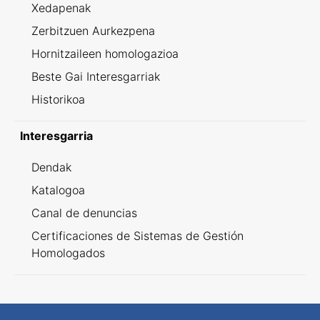
Xedapenak
Zerbitzuen Aurkezpena
Hornitzaileen homologazioa
Beste Gai Interesgarriak
Historikoa
Interesgarria
Dendak
Katalogoa
Canal de denuncias
Certificaciones de Sistemas de Gestión
Homologados