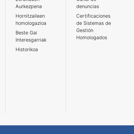
Aurkezpena
denuncias
Hornitzaileen
Certificaciones
homologazioa
de Sistemas de
Gestión
Beste Gai
Homologados
Interesgarriak
Historikoa