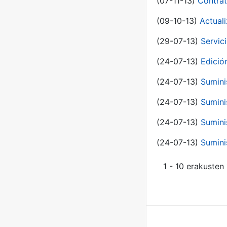
(07-11-13)
Contrat
(09-10-13)
Actual
(29-07-13)
Servic
(24-07-13)
Edici
(24-07-13)
Sumini
(24-07-13)
Sumini
(24-07-13)
Sumini
(24-07-13)
Sumini
1 - 10 erakusten