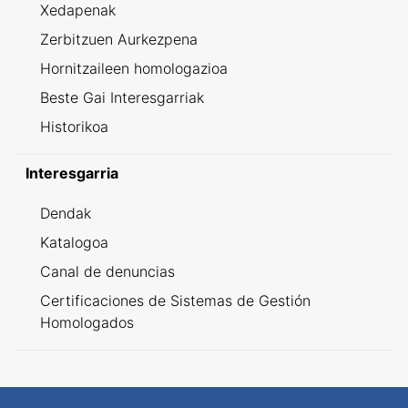
Xedapenak
Zerbitzuen Aurkezpena
Hornitzaileen homologazioa
Beste Gai Interesgarriak
Historikoa
Interesgarria
Dendak
Katalogoa
Canal de denuncias
Certificaciones de Sistemas de Gestión
Homologados