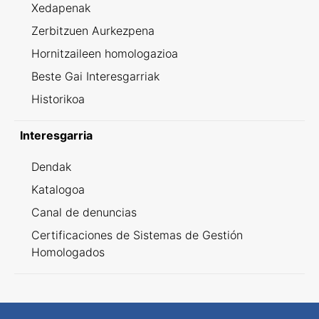
Xedapenak
Zerbitzuen Aurkezpena
Hornitzaileen homologazioa
Beste Gai Interesgarriak
Historikoa
Interesgarria
Dendak
Katalogoa
Canal de denuncias
Certificaciones de Sistemas de Gestión
Homologados