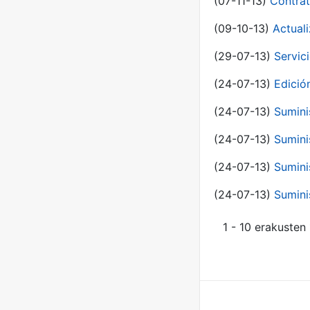
(07-11-13)
Contrat
(09-10-13)
Actual
(29-07-13)
Servic
(24-07-13)
Edici
(24-07-13)
Sumini
(24-07-13)
Sumini
(24-07-13)
Sumini
(24-07-13)
Sumini
1 - 10 erakusten