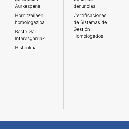
Aurkezpena
denuncias
Hornitzaileen
Certificaciones
homologazioa
de Sistemas de
Gestión
Beste Gai
Homologados
Interesgarriak
Historikoa