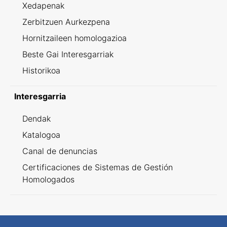
Xedapenak
Zerbitzuen Aurkezpena
Hornitzaileen homologazioa
Beste Gai Interesgarriak
Historikoa
Interesgarria
Dendak
Katalogoa
Canal de denuncias
Certificaciones de Sistemas de Gestión
Homologados