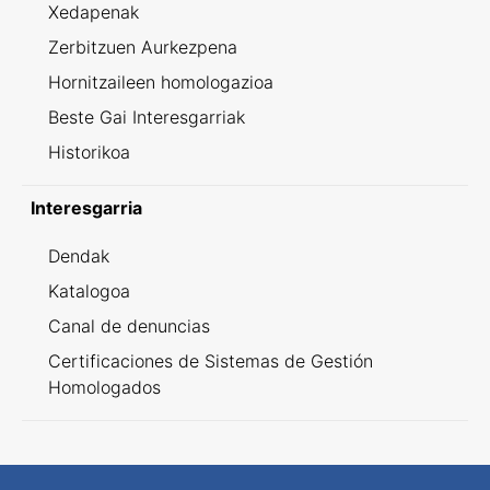
Xedapenak
Zerbitzuen Aurkezpena
Hornitzaileen homologazioa
Beste Gai Interesgarriak
Historikoa
Interesgarria
Dendak
Katalogoa
Canal de denuncias
Certificaciones de Sistemas de Gestión
Homologados