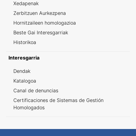
Xedapenak
Zerbitzuen Aurkezpena
Hornitzaileen homologazioa
Beste Gai Interesgarriak
Historikoa
Interesgarria
Dendak
Katalogoa
Canal de denuncias
Certificaciones de Sistemas de Gestión
Homologados