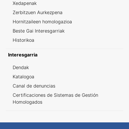
Xedapenak
Zerbitzuen Aurkezpena
Hornitzaileen homologazioa
Beste Gai Interesgarriak
Historikoa
Interesgarria
Dendak
Katalogoa
Canal de denuncias
Certificaciones de Sistemas de Gestión
Homologados