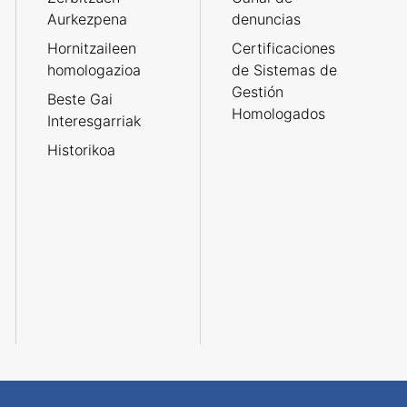
Aurkezpena
denuncias
Hornitzaileen
Certificaciones
homologazioa
de Sistemas de
Gestión
Beste Gai
Homologados
Interesgarriak
Historikoa