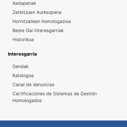
Xedapenak
Zerbitzuen Aurkezpena
Hornitzaileen homologazioa
Beste Gai Interesgarriak
Historikoa
Interesgarria
Dendak
Katalogoa
Canal de denuncias
Certificaciones de Sistemas de Gestión
Homologados