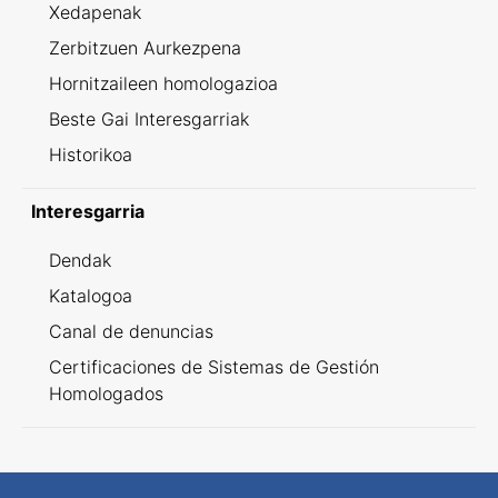
Xedapenak
Zerbitzuen Aurkezpena
Hornitzaileen homologazioa
Beste Gai Interesgarriak
Historikoa
Interesgarria
Dendak
Katalogoa
Canal de denuncias
Certificaciones de Sistemas de Gestión
Homologados