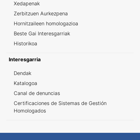
Xedapenak
Zerbitzuen Aurkezpena
Hornitzaileen homologazioa
Beste Gai Interesgarriak
Historikoa
Interesgarria
Dendak
Katalogoa
Canal de denuncias
Certificaciones de Sistemas de Gestión
Homologados