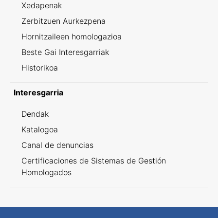
Xedapenak
Zerbitzuen Aurkezpena
Hornitzaileen homologazioa
Beste Gai Interesgarriak
Historikoa
Interesgarria
Dendak
Katalogoa
Canal de denuncias
Certificaciones de Sistemas de Gestión
Homologados