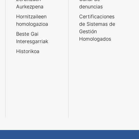
Aurkezpena
denuncias
Hornitzaileen
Certificaciones
homologazioa
de Sistemas de
Gestión
Beste Gai
Homologados
Interesgarriak
Historikoa