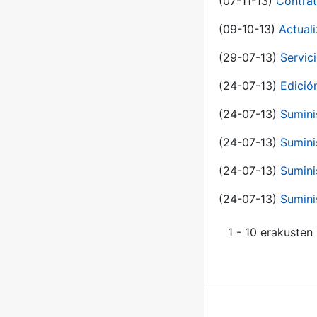
(07-11-13)
Contrat
(09-10-13)
Actual
(29-07-13)
Servic
(24-07-13)
Edici
(24-07-13)
Sumini
(24-07-13)
Sumini
(24-07-13)
Sumini
(24-07-13)
Sumini
1 - 10 erakusten