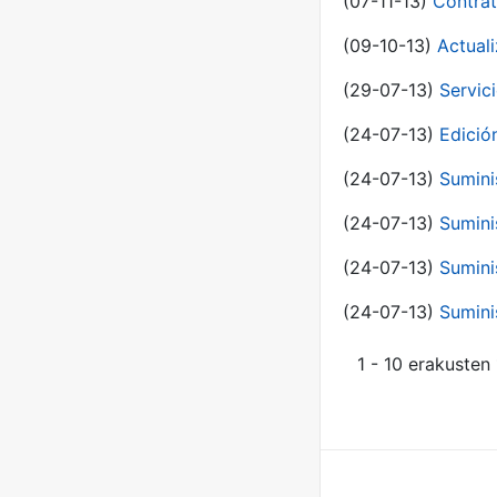
(07-11-13)
Contrat
(09-10-13)
Actual
(29-07-13)
Servic
(24-07-13)
Edici
(24-07-13)
Sumini
(24-07-13)
Sumini
(24-07-13)
Sumini
(24-07-13)
Sumini
1 - 10 erakusten