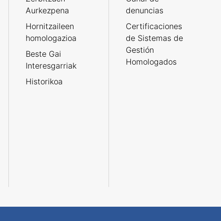
Aurkezpena
denuncias
Hornitzaileen
Certificaciones
homologazioa
de Sistemas de
Gestión
Beste Gai
Homologados
Interesgarriak
Historikoa