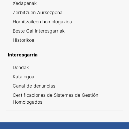
Xedapenak
Zerbitzuen Aurkezpena
Hornitzaileen homologazioa
Beste Gai Interesgarriak
Historikoa
Interesgarria
Dendak
Katalogoa
Canal de denuncias
Certificaciones de Sistemas de Gestión
Homologados