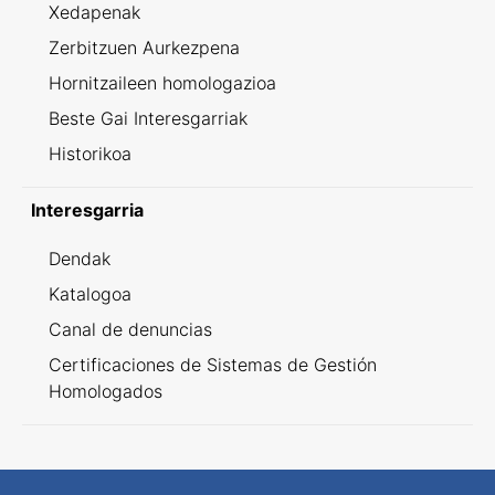
Xedapenak
Zerbitzuen Aurkezpena
Hornitzaileen homologazioa
Beste Gai Interesgarriak
Historikoa
Interesgarria
Dendak
Katalogoa
Canal de denuncias
Certificaciones de Sistemas de Gestión
Homologados