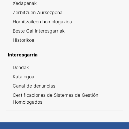
Xedapenak
Zerbitzuen Aurkezpena
Hornitzaileen homologazioa
Beste Gai Interesgarriak
Historikoa
Interesgarria
Dendak
Katalogoa
Canal de denuncias
Certificaciones de Sistemas de Gestión
Homologados