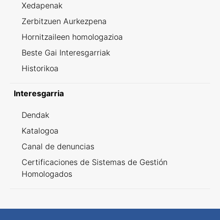
Xedapenak
Zerbitzuen Aurkezpena
Hornitzaileen homologazioa
Beste Gai Interesgarriak
Historikoa
Interesgarria
Dendak
Katalogoa
Canal de denuncias
Certificaciones de Sistemas de Gestión
Homologados