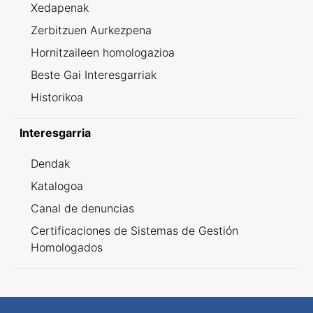
Xedapenak
Zerbitzuen Aurkezpena
Hornitzaileen homologazioa
Beste Gai Interesgarriak
Historikoa
Interesgarria
Dendak
Katalogoa
Canal de denuncias
Certificaciones de Sistemas de Gestión
Homologados