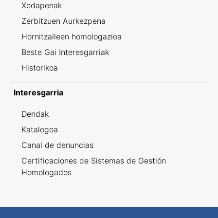
Xedapenak
Zerbitzuen Aurkezpena
Hornitzaileen homologazioa
Beste Gai Interesgarriak
Historikoa
Interesgarria
Dendak
Katalogoa
Canal de denuncias
Certificaciones de Sistemas de Gestión
Homologados