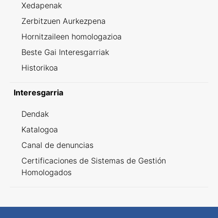
Xedapenak
Zerbitzuen Aurkezpena
Hornitzaileen homologazioa
Beste Gai Interesgarriak
Historikoa
Interesgarria
Dendak
Katalogoa
Canal de denuncias
Certificaciones de Sistemas de Gestión
Homologados