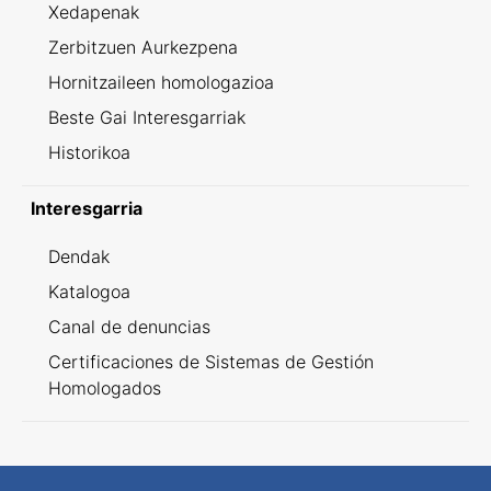
Xedapenak
Zerbitzuen Aurkezpena
Hornitzaileen homologazioa
Beste Gai Interesgarriak
Historikoa
Interesgarria
Dendak
Katalogoa
Canal de denuncias
Certificaciones de Sistemas de Gestión
Homologados