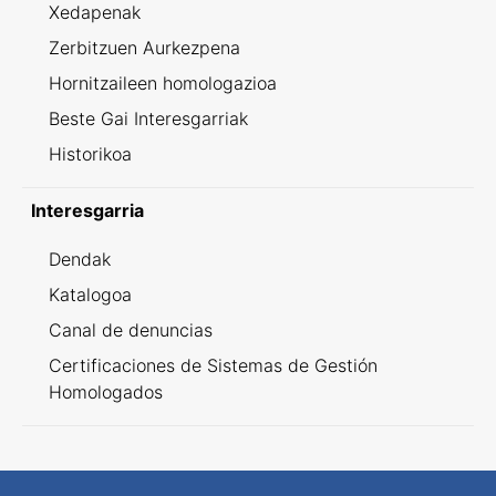
Xedapenak
Zerbitzuen Aurkezpena
Hornitzaileen homologazioa
Beste Gai Interesgarriak
Historikoa
Interesgarria
Dendak
Katalogoa
Canal de denuncias
Certificaciones de Sistemas de Gestión
Homologados