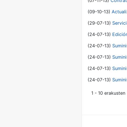
(07-11-13)
Contrat
(09-10-13)
Actual
(29-07-13)
Servic
(24-07-13)
Edici
(24-07-13)
Sumini
(24-07-13)
Sumini
(24-07-13)
Sumini
(24-07-13)
Sumini
1 - 10 erakusten