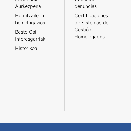
Aurkezpena
denuncias
Hornitzaileen
Certificaciones
homologazioa
de Sistemas de
Gestión
Beste Gai
Homologados
Interesgarriak
Historikoa