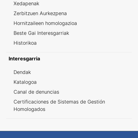
Xedapenak
Zerbitzuen Aurkezpena
Hornitzaileen homologazioa
Beste Gai Interesgarriak
Historikoa
Interesgarria
Dendak
Katalogoa
Canal de denuncias
Certificaciones de Sistemas de Gestión
Homologados