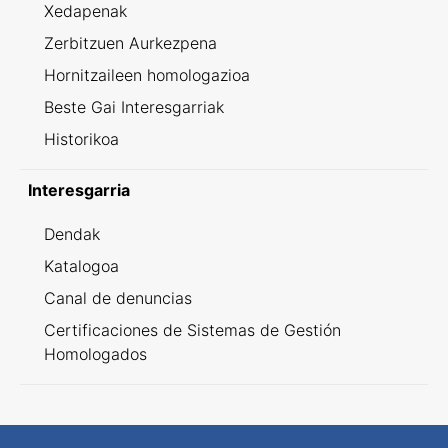
Xedapenak
Zerbitzuen Aurkezpena
Hornitzaileen homologazioa
Beste Gai Interesgarriak
Historikoa
Interesgarria
Dendak
Katalogoa
Canal de denuncias
Certificaciones de Sistemas de Gestión
Homologados