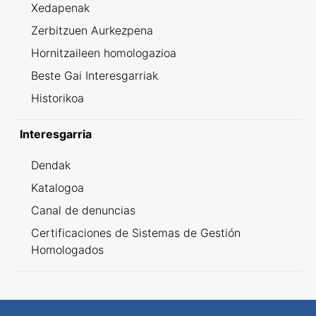
Xedapenak
Zerbitzuen Aurkezpena
Hornitzaileen homologazioa
Beste Gai Interesgarriak
Historikoa
Interesgarria
Dendak
Katalogoa
Canal de denuncias
Certificaciones de Sistemas de Gestión
Homologados