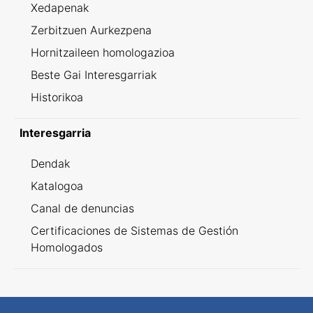
Xedapenak
Zerbitzuen Aurkezpena
Hornitzaileen homologazioa
Beste Gai Interesgarriak
Historikoa
Interesgarria
Dendak
Katalogoa
Canal de denuncias
Certificaciones de Sistemas de Gestión
Homologados