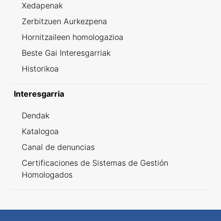
Xedapenak
Zerbitzuen Aurkezpena
Hornitzaileen homologazioa
Beste Gai Interesgarriak
Historikoa
Interesgarria
Dendak
Katalogoa
Canal de denuncias
Certificaciones de Sistemas de Gestión
Homologados