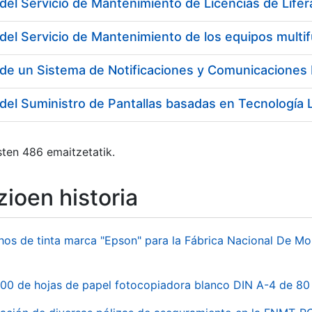
del Servicio de Mantenimiento de Licencias de Lifer
del Servicio de Mantenimiento de los equipos multi
del Suministro de Pantallas basadas en Tecnología
ten 486 emaitzetatik.
ioen historia
hos de tinta marca "Epson" para la Fábrica Nacional De M
00 de hojas de papel fotocopiadora blanco DIN A-4 de 80 