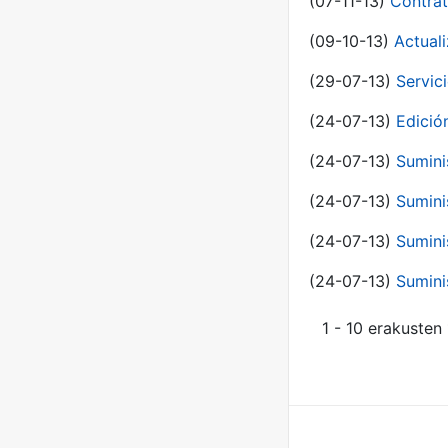
(07-11-13)
Contrat
(09-10-13)
Actual
(29-07-13)
Servic
(24-07-13)
Edici
(24-07-13)
Sumini
(24-07-13)
Sumini
(24-07-13)
Sumini
(24-07-13)
Sumini
1 - 10 erakusten