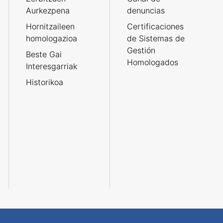
Aurkezpena
denuncias
Hornitzaileen
Certificaciones
homologazioa
de Sistemas de
Gestión
Beste Gai
Homologados
Interesgarriak
Historikoa