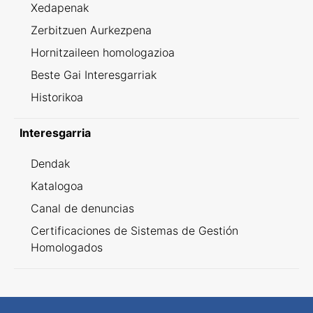
Xedapenak
Zerbitzuen Aurkezpena
Hornitzaileen homologazioa
Beste Gai Interesgarriak
Historikoa
Interesgarria
Dendak
Katalogoa
Canal de denuncias
Certificaciones de Sistemas de Gestión
Homologados